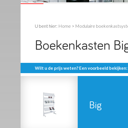
U bent hier:
Home
>
Modulaire boekenkastsyst
Boekenkasten Big
Wilt u de prijs weten? Een voorbeeld bekijken:
Big