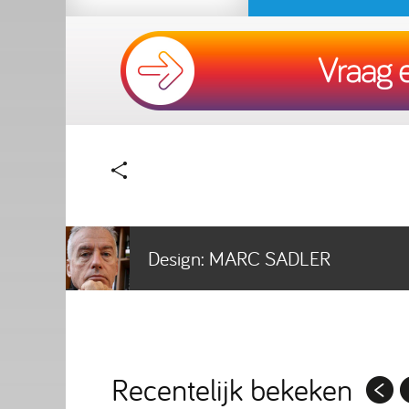
Design:
MARC SADLER
Recentelijk bekeken