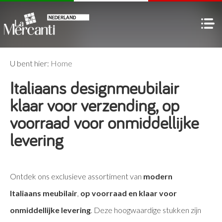
U bent hier:
Home
Italiaans designmeubilair
klaar voor verzending, op
voorraad voor onmiddellijke
levering
Ontdek ons exclusieve assortiment van
modern
Italiaans meubilair
,
op voorraad en klaar voor
onmiddellijke levering
. Deze hoogwaardige stukken zijn