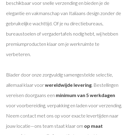
beschikbaar voor snelle verzending en bieden je de
elegantie en vakmanschap van Italiaans design zonder de
gebruikelijke wachttijd. Of je nu directiebureaus,
bureaustoelen of vergadertafels nodig hebt, wij hebben
premiumproducten klaar om je werkruimte te
verbeteren.
Blader door onze zorgvuldig samengestelde selectie,
allemaal klaar voor
wereldwijde levering
. Bestellingen
vereisen doorgaans een
minimum van 5 werkdagen
voor voorbereiding, verpakking en laden voor verzending.
Neem contact met ons op voor exacte levertijden naar
jouw locatie—ons team staat klaar om
op maat