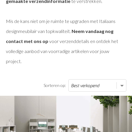
gemaakte verzendinformatie
te verstrekken.
Mis de kans niet om je ruimte te upgraden met Italiaans
designmeubilair van topkwaliteit.
Neem vandaag nog
contact met ons op
voor verzenddetails en ontdek het
volledige aanbod van voorradige artikelen voor jouw
project.
Sorteren op: