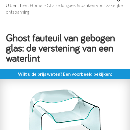
U bent hier:
Home
>
Chaise longues & banken voor zakelijke
ontspanning
Ghost fauteuil van gebogen
glas: de verstening van een
waterlint
Wilt u de prijs weten? Een voorbeeld bekijken: