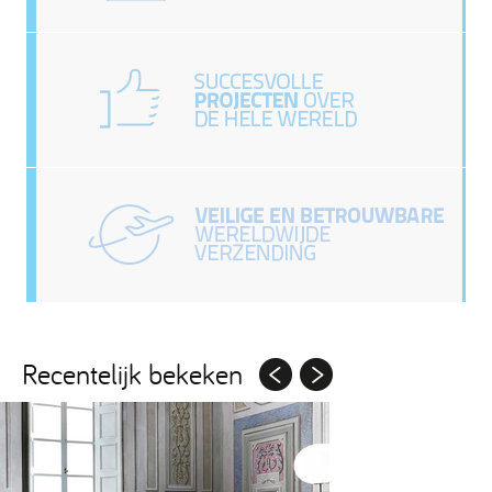
Recentelijk bekeken