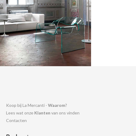
Koop bij La Mercanti -
Waarom
?
Lees wat onze
Klanten
van ons vinden
Contacten