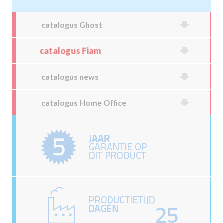
catalogus Ghost
catalogus Fiam
catalogus news
catalogus Home Office