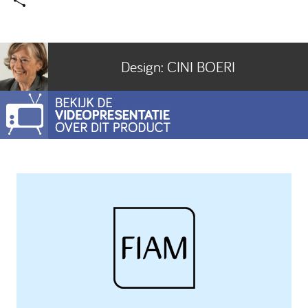
Design:
CINI BOERI