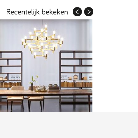
Recentelijk bekeken