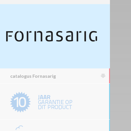
catalogus Fornasarig