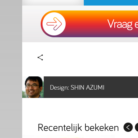
Design:
SHIN AZUMI
Recentelijk bekeken