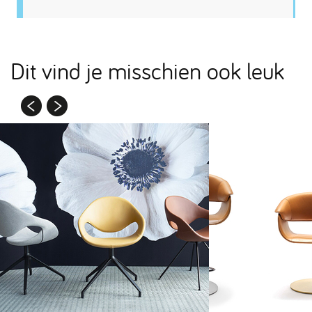
Dit vind je misschien ook leuk