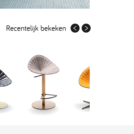
Recentelijk bekeken