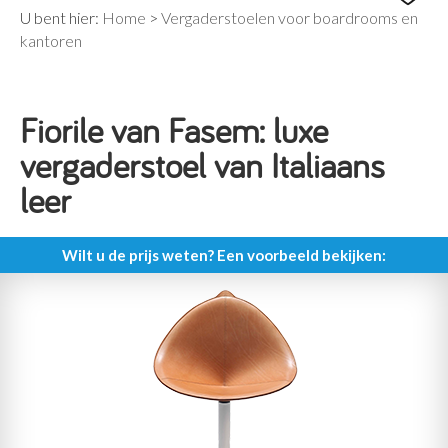
U bent hier:
Home
>
Vergaderstoelen voor boardrooms en
kantoren
Fiorile van Fasem: luxe
vergaderstoel van Italiaans
leer
Wilt u de prijs weten? Een voorbeeld bekijken: