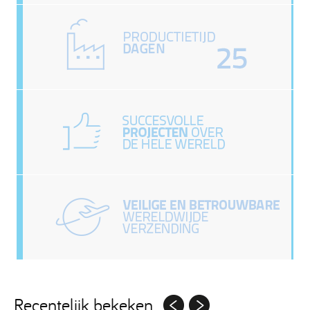
Recentelijk bekeken