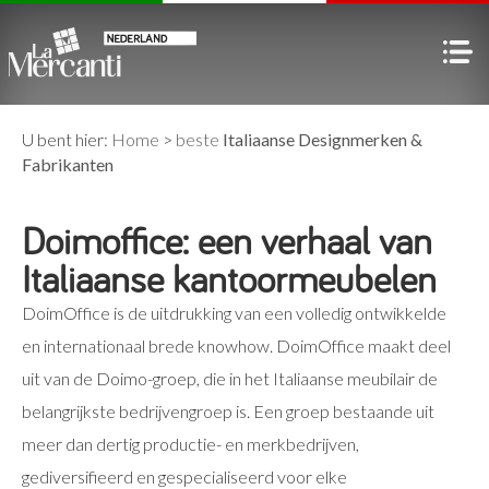
U bent hier:
Home
>
beste
Italiaanse Designmerken &
Fabrikanten
Doimoffice: een verhaal van
Italiaanse kantoormeubelen
DoimOffice is de uitdrukking van een volledig ontwikkelde
en internationaal brede knowhow. DoimOffice maakt deel
uit van de Doimo-groep, die in het Italiaanse meubilair de
belangrijkste bedrijvengroep is. Een groep bestaande uit
meer dan dertig productie- en merkbedrijven,
gediversifieerd en gespecialiseerd voor elke