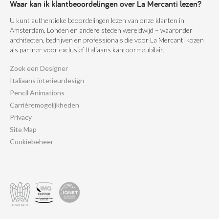
Waar kan ik klantbeoordelingen over La Mercanti lezen?
U kunt authentieke beoordelingen lezen van onze klanten in
Amsterdam, Londen en andere steden wereldwijd – waaronder
architecten, bedrijven en professionals die voor La Mercanti kozen
als partner voor exclusief Italiaans kantoormeubilair.
Zoek een Designer
Italiaans interieurdesign
Pencil Animations
Carrièremogelijkheden
Privacy
Site Map
Cookiebeheer