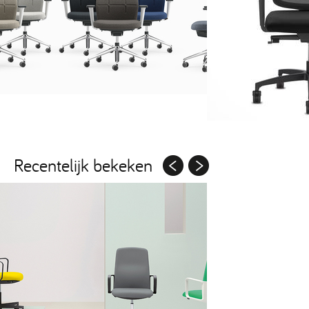
Recentelijk bekeken