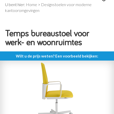
U bent hier:
Home
>
Designstoelen voor moderne
kantooromgevingen
Temps bureaustoel voor
werk- en woonruimtes
Wilt u de prijs weten? Een voorbeeld bekijken: