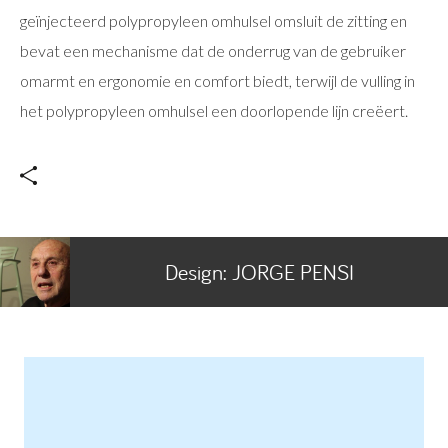
geïnjecteerd polypropyleen omhulsel omsluit de zitting en
bevat een mechanisme dat de onderrug van de gebruiker
omarmt en ergonomie en comfort biedt, terwijl de vulling in
het polypropyleen omhulsel een doorlopende lijn creëert.
Design:
JORGE PENSI