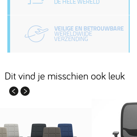
Dit vind je misschien ook leuk