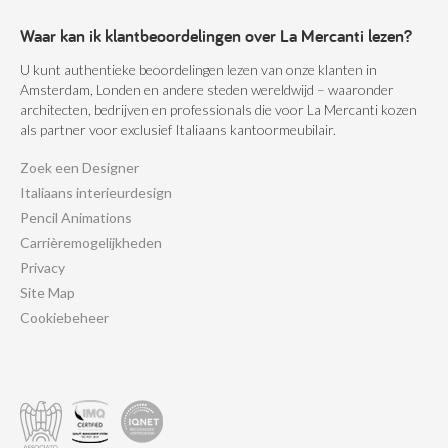
Waar kan ik klantbeoordelingen over La Mercanti lezen?
U kunt authentieke beoordelingen lezen van onze klanten in
Amsterdam, Londen en andere steden wereldwijd – waaronder
architecten, bedrijven en professionals die voor La Mercanti kozen
als partner voor exclusief Italiaans kantoormeubilair.
Zoek een Designer
Italiaans interieurdesign
Pencil Animations
Carrièremogelijkheden
Privacy
Site Map
Cookiebeheer