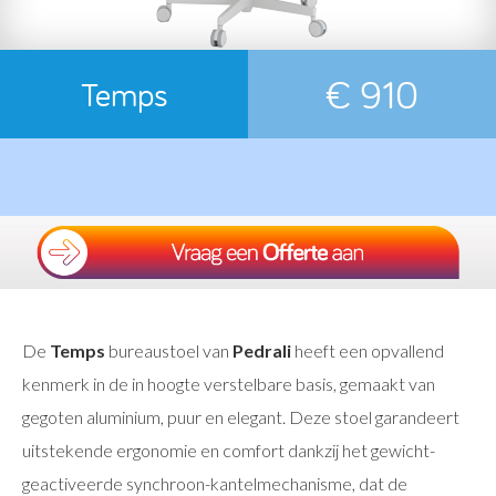
€ 910
Temps
De
Temps
bureaustoel van
Pedrali
heeft een opvallend
kenmerk in de in hoogte verstelbare basis, gemaakt van
gegoten aluminium, puur en elegant. Deze stoel garandeert
uitstekende ergonomie en comfort dankzij het gewicht-
geactiveerde synchroon-kantelmechanisme, dat de