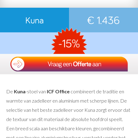
€ 1.436
Kuna
De
Kuna
-stoel van
ICF Office
combineert de traditie en
warmte van zadelleer en aluminium met scherpe lijnen. De
selectie van het beste zadelleer voor Kuna zorgt ervoor dat
de textuur van dit materiaal de absolute hoofdrol speelt.
Een breed scala aan beschikbare kleuren, gecombineerd
met een lineaire aluminiumstructuur, versterkt verder het