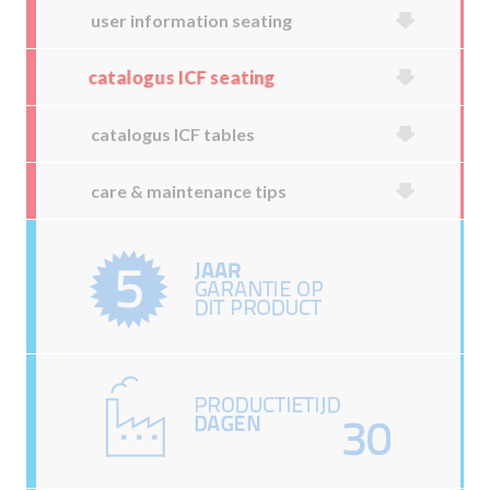
user information seating
catalogus ICF seating
catalogus ICF tables
care & maintenance tips