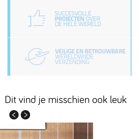
Dit vind je misschien ook leuk