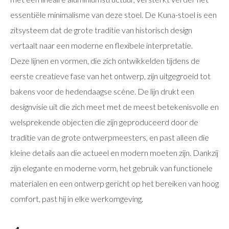
essentiële minimalisme van deze stoel. De Kuna-stoel is een
zitsysteem dat de grote traditie van historisch design
vertaalt naar een moderne en flexibele interpretatie.
Deze lijnen en vormen, die zich ontwikkelden tijdens de
eerste creatieve fase van het ontwerp, zijn uitgegroeid tot
bakens voor de hedendaagse scène. De lijn drukt een
designvisie uit die zich meet met de meest betekenisvolle en
welsprekende objecten die zijn geproduceerd door de
traditie van de grote ontwerpmeesters, en past alleen die
kleine details aan die actueel en modern moeten zijn. Dankzij
zijn elegante en moderne vorm, het gebruik van functionele
materialen en een ontwerp gericht op het bereiken van hoog
comfort, past hij in elke werkomgeving.