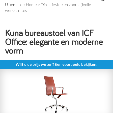
U bent hier:
Home
>
Directiestoelen voor stijlvolle
werkruimtes
Kuna bureaustoel van ICF
Office: elegante en moderne
vorm
Wilt u de prijs weten? Een voorbeeld bekijken: