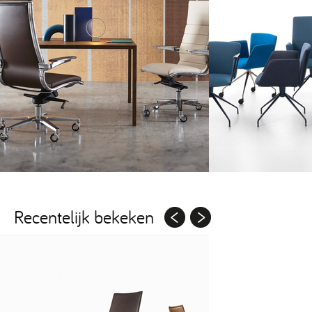
Recentelijk bekeken