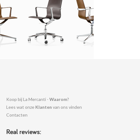
Koop bij La Mercanti -
Waarom
?
Lees wat onze
Klanten
van ons vinden
Contacten
Real reviews: