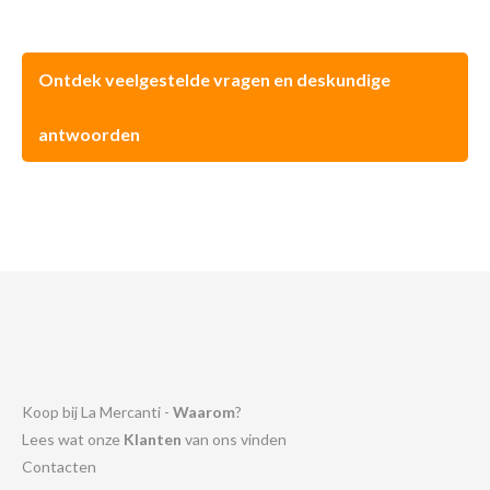
Ontdek veelgestelde vragen en deskundige
antwoorden
Koop bij La Mercanti -
Waarom
?
Lees wat onze
Klanten
van ons vinden
Contacten