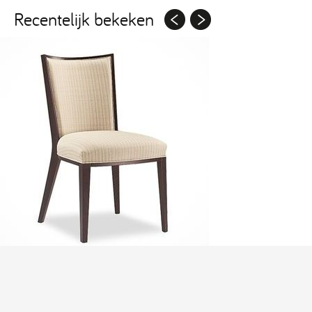
Recentelijk bekeken