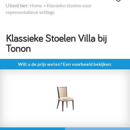
U bent hier:
Home
>
Klassieke stoelen voor
representatieve settings
Klassieke Stoelen Villa bij
Tonon
Wilt u de prijs weten? Een voorbeeld bekijken: