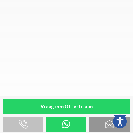
Vraag een Offerte aan