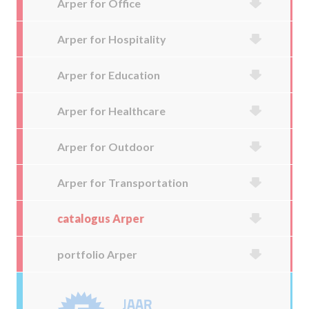
Arper for Office
Arper for Hospitality
Arper for Education
Arper for Healthcare
Arper for Outdoor
Arper for Transportation
catalogus Arper
portfolio Arper