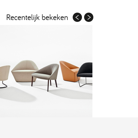
Recentelijk bekeken