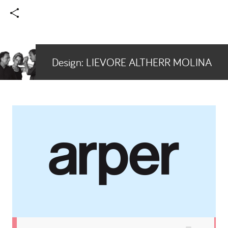
Design:
LIEVORE ALTHERR MOLINA