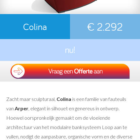
€ 2.292
Colina
Zacht maar sculpturaal,
Colina
is een familie van fauteuils
van
Arper
, elegant in silhouet en genereus in ontwerp.
Hoewel oorspronkelijk gemaakt om de vloeiende
architectuur van het modulaire banksysteem Loop aan te
vullen, nodigt de aanpasbare, organische vorm en de diverse