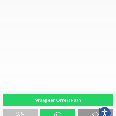
Vraag een Offerte aan