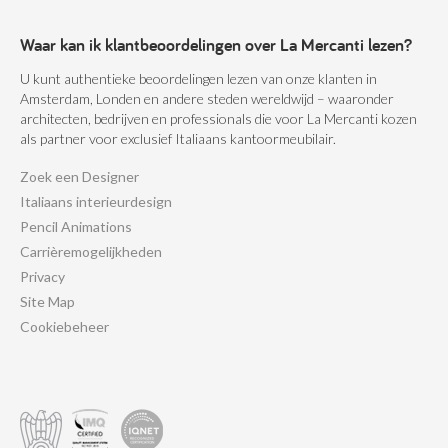
Waar kan ik klantbeoordelingen over La Mercanti lezen?
U kunt authentieke beoordelingen lezen van onze klanten in
Amsterdam, Londen en andere steden wereldwijd – waaronder
architecten, bedrijven en professionals die voor La Mercanti kozen
als partner voor exclusief Italiaans kantoormeubilair.
Zoek een Designer
Italiaans interieurdesign
Pencil Animations
Carrièremogelijkheden
Privacy
Site Map
Cookiebeheer