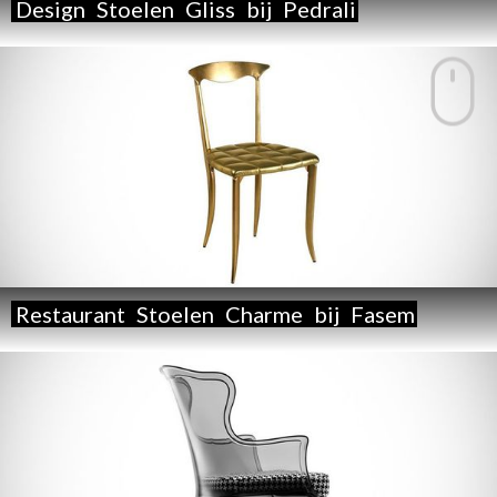
Design
Stoelen
Gliss
bij
Pedrali
Restaurant
Stoelen
Charme
bij
Fasem